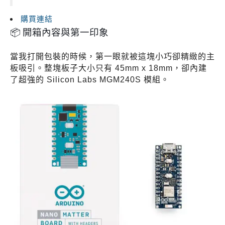
購買連結
📦 開箱內容與第一印象
當我打開包裝的時候，第一眼就被這塊小巧卻精緻的主
板吸引。整塊板子大小只有 45mm x 18mm，卻內建
了超強的 Silicon Labs MGM240S 模組。