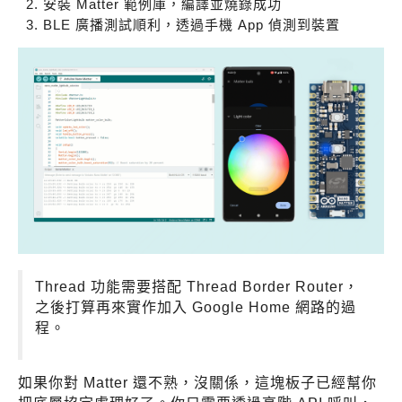
安裝 Matter 範例庫，編譯並燒錄成功
BLE 廣播測試順利，透過手機 App 偵測到裝置
Thread 功能需要搭配 Thread Border Router，
之後打算再來實作加入 Google Home 網路的過
程。
如果你對 Matter 還不熟，沒關係，這塊板子已經幫你