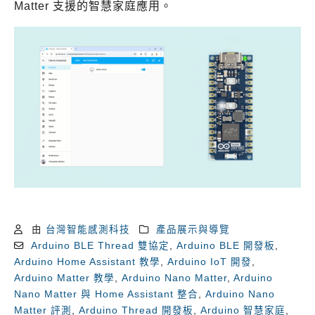
Matter 支援的智慧家庭應用。
由
台灣智能感測科技
產品展示與導覽
Arduino BLE Thread 雙協定
,
Arduino BLE 開發板
,
Arduino Home Assistant 教學
,
Arduino IoT 開發
,
Arduino Matter 教學
,
Arduino Nano Matter
,
Arduino
Nano Matter 與 Home Assistant 整合
,
Arduino Nano
Matter 評測
,
Arduino Thread 開發板
,
Arduino 智慧家庭
,