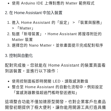
使用 Arduino IDE 上傳對應的 Matter 範例程式
2. 在 Home Assistant 中加入裝置
進入 Home Assistant 的「設定」 > 「裝置與服務」
> 「Matter」
點選「新增裝置」，Home Assistant 將搜尋附近的
Matter 裝置
選擇您的 Nano Matter，並依畫面提示完成配對程序
3. 控制與自動化
配對完成後，您就能在 Home Assistant 的裝置頁面看
到該裝置，並進行以下操作：
使用控制面板即時開關 LED、讀取感測數值
整合至 Home Assistant 的自動化流程中，例如設定
「當感測器數值超過門檻時發送通知」
這項整合功能不僅加速原型開發，也對企業客戶在產品
開發初期提供了極大便利，讓你能用開源工具打造具備