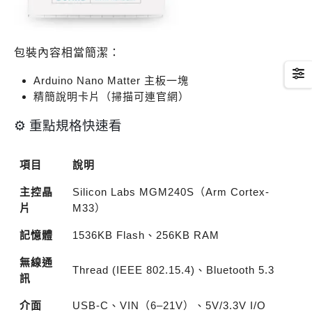
包裝內容相當簡潔：
Arduino Nano Matter 主板一塊
精簡說明卡片（掃描可連官網）
⚙️ 重點規格快速看
項目
說明
主控晶
Silicon Labs MGM240S（Arm Cortex-
片
M33）
記憶體
1536KB Flash、256KB RAM
無線通
Thread (IEEE 802.15.4)、Bluetooth 5.3
訊
介面
USB-C、VIN（6–21V）、5V/3.3V I/O