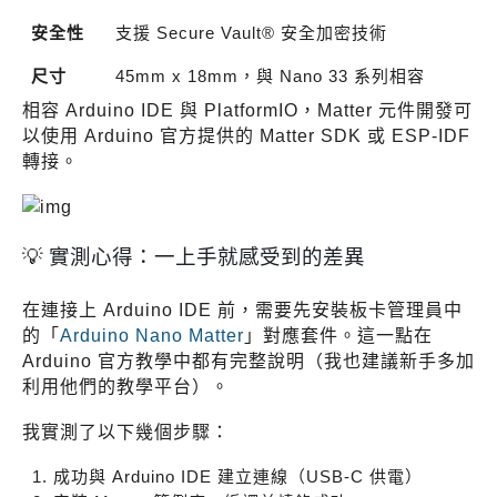
安全性
支援 Secure Vault® 安全加密技術
尺寸
45mm x 18mm，與 Nano 33 系列相容
相容 Arduino IDE 與 PlatformIO，Matter 元件開發可
以使用 Arduino 官方提供的 Matter SDK 或 ESP-IDF
轉接。
💡 實測心得：一上手就感受到的差異
在連接上 Arduino IDE 前，需要先安裝板卡管理員中
的「
Arduino Nano Matter
」對應套件。這一點在
Arduino 官方教學中都有完整說明（我也建議新手多加
利用他們的教學平台）。
我實測了以下幾個步驟：
成功與 Arduino IDE 建立連線（USB-C 供電）