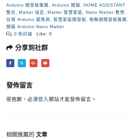
Arduino 開發板推薦
,
Arduino 開箱
,
HOME ASSISTANT
整合
,
Matter 協定
,
Matter 智慧家庭
,
Nano Matter 教學
,
台灣 Arduino 銷售商
,
智慧家庭開發板
,
物聯網開發板推薦
,
開箱 Arduino Nano Matter
0 則討論
Like:
0
分享到社群
發佈留言
很抱歉，必須
登入
網站才能發佈留言。
相關推薦的
文章