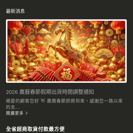
最新消息
2026 農曆春節假期出貨時間調整通知
親愛的顧客您好 👋 農曆春節即將到來，感謝您一路以來
的支...
閱讀更多
全省超商取貨付款最方便