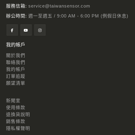
服務信箱:
service@taiwansensor.com
辦公時間:
週一至週五 / 9:00 AM - 6:00 PM (例假日休息)
我的帳戶
關於我們
聯絡我們
我的帳戶
訂單追蹤
願望清單
新聞室
使用條款
退換貨說明
銷售條款
隱私權聲明