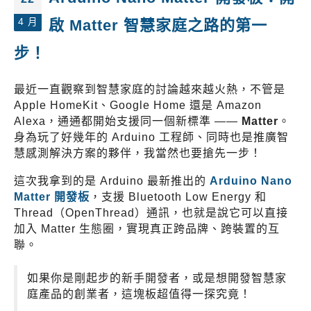
4 月
啟 Matter 智慧家庭之路的第一
步！
最近一直觀察到智慧家庭的討論越來越火熱，不管是
Apple HomeKit、Google Home 還是 Amazon
Alexa，通通都開始支援同一個新標準 ——
Matter
。
身為玩了好幾年的 Arduino 工程師、同時也是推廣智
慧感測解決方案的夥伴，我當然也要搶先一步！
這次我拿到的是 Arduino 最新推出的
Arduino Nano
Matter 開發板
，支援 Bluetooth Low Energy 和
Thread（OpenThread）通訊，也就是說它可以直接
加入 Matter 生態圈，實現真正跨品牌、跨裝置的互
聯。
如果你是剛起步的新手開發者，或是想開發智慧家
庭產品的創業者，這塊板超值得一探究竟！