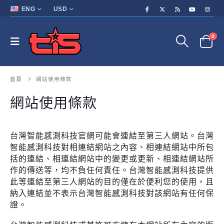
ENG
USD
0
首頁
網站使用條款
網站使用條款
台灣智能感測科技官網可能會連結至第三人網站。台灣
智能感測科技對相連結網站之內容、相連結網站中所包
括的連結、相連結網站中的變更或更新、相連結網站所
作的傳送等，均不負任何責任。台灣智能感測科技提供
此等連結至第三人網站的目的僅在於便利您的使用，且
納入連結並不表示台灣智能感測科技對該網站有任何保
證。