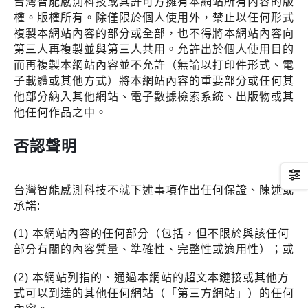
台灣智能感測科技或其許可方擁有本網站所有內容的版
權。版權所有。除僅限於個人使用外，禁止以任何形式
複製本網站內容的部分或全部，也不得將本網站內容向
第三人再複製並與第三人共用。允許出於個人使用目的
而再複製本網站內容並不允許（無論以打印件形式、電
子載體或其他方式）將本網站內容的重要部分或任何其
他部分納入其他網站、電子數據檢索系統、出版物或其
他任何作品之中。
否認聲明
台灣智能感測科技不就下述事項作出任何保證、陳述或
承諾:
(1) 本網站內容的任何部分（包括，但不限於與該任何
部分有關的內容質量、準確性、完整性或適用性）；或
(2) 本網站列指的、通過本網站的超文本鏈接或其他方
式可以到達的其他任何網站（「第三方網站」）的任何