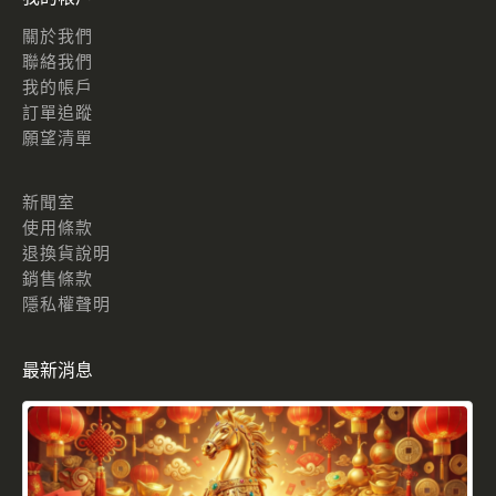
關於我們
聯絡我們
我的帳戶
訂單追蹤
願望清單
新聞室
使用條款
退換貨說明
銷售條款
隱私權聲明
最新消息