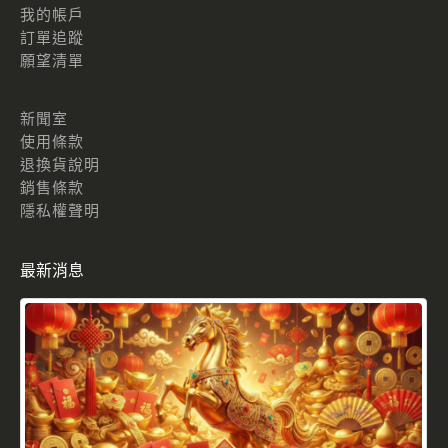
我的帳戶
訂單追蹤
願望清單
新聞室
使用條款
退換貨說明
銷售條款
隱私權聲明
最新消息