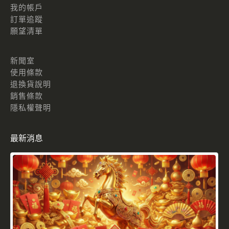
我的帳戶
訂單追蹤
願望清單
新聞室
使用條款
退換貨說明
銷售條款
隱私權聲明
最新消息