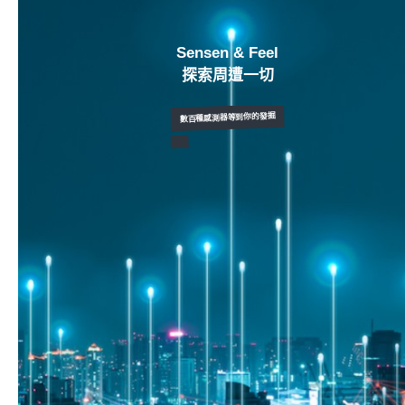
Sensen & Feel
探索周遭一切
數百種感測器等到你的發掘