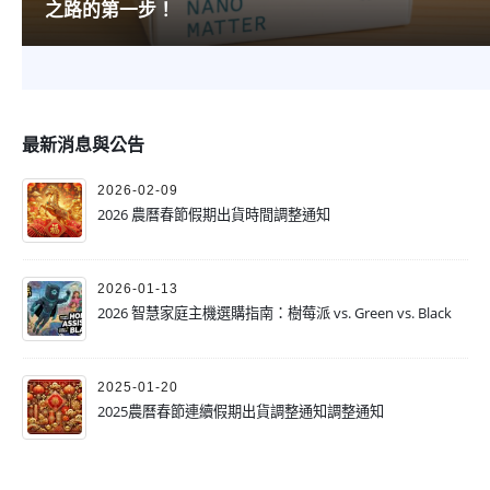
之路的第一步！
最近一直觀察到智慧家庭的討論越來越火熱，不管是 Apple HomeKit、Google Home 還
是 Amazon Alexa，通通都開始支援同一個新標準 —— Matter。...
最新消息與公告
2026-02-09
2026 農曆春節假期出貨時間調整通知
2026-01-13
2026 智慧家庭主機選購指南：樹莓派 vs. Green vs. Black
2025-01-20
2025農曆春節連續假期出貨調整通知調整通知