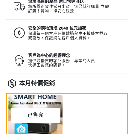
琳琅滿目的產品,當日快速派送
您所需的零件當日出貨且無最低訂購量 立即
訂購！貨物一律安心送達
安全的購物環境 2048 位元加密
保護每一個客戶在傳輸過程中不被駭客截取
或竄改，保護網站客戶個人資料。
客戶為中心的經營理念
提供最優質的客戶服務，專業的人員
快速回覆您的問題。
本月特價促銷
已售完