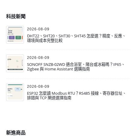
科技新聞
2026-08-09
DHT22、SHT20、SHT30、SHT45 怎麼選？精度、反應、
環境與成本完整比較
2026-08-09
SONOFF SNZB-02WD 適合浴室、陽台或冰箱嗎？IP65、
Zigbee 與 Home Assistant 選購指南
2026-08-09
ESP32 怎麼讀 Modbus RTU？RS485 接線、寄存器位址、
排錯與 TCP 閘道選擇指南
新進商品