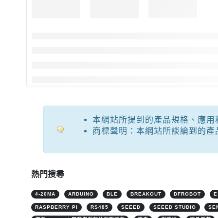
本網站所提到的產品規格、應用
商標聲明：本網站所談論到的產
熱門搜尋
4-20MA
ARDUINO
BLE
BREAKOUT
DFROBOT
E
RASPBERRY PI
RS485
SEEED
SEEED STUDIO
SE