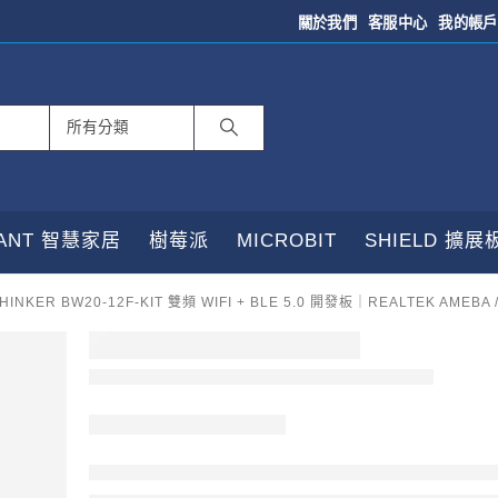
關於我們
客服中心
我的帳戶
TANT 智慧家居
樹莓派
MICROBIT
SHIELD 擴展
THINKER BW20-12F-KIT 雙頻 WIFI + BLE 5.0 開發板｜REALTEK AMEBA /