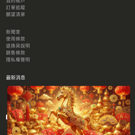
我的帳戶
訂單追蹤
願望清單
新聞室
使用條款
退換貨說明
銷售條款
隱私權聲明
最新消息