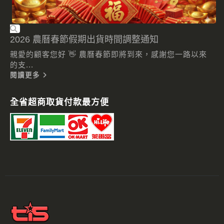
2026 農曆春節假期出貨時間調整通知
親愛的顧客您好 👋 農曆春節即將到來，感謝您一路以來
的支...
閱讀更多
全省超商取貨付款最方便