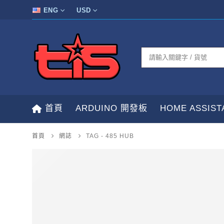
ENG
USD
首頁
ARDUINO 開發板
HOME ASSIS
首頁
網誌
TAG -
485 HUB