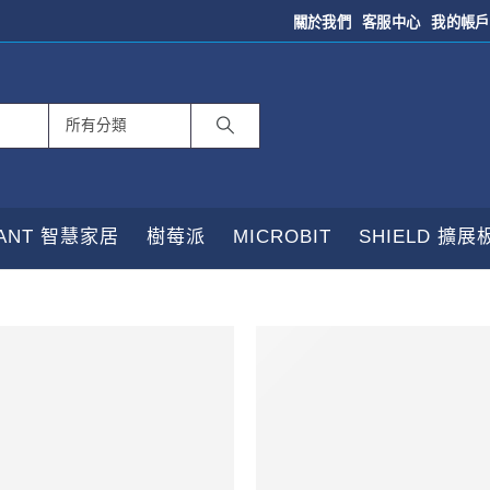
關於我們
客服中心
我的帳戶
TANT 智慧家居
樹莓派
MICROBIT
SHIELD 擴展