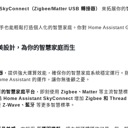
t SkyConnect（Zigbee/Matter USB 轉接器）
來拓展你的
也能輕鬆打造個人化的智慧家庭。你對 Home Assistant Gr
效能與精美設計，為你的智慧家庭而生
器
，提供強大運算效能，確保你的智慧家庭系統穩定運行。
me Assistant 的運作，讓你無後顧之憂。
有的智慧家庭平台
，即刻使用
Zigbee、Matter
等主流智慧標
過
Home Assistant SkyConnect
增加
Zigbee 和 Threa
援
Z-Wave、藍牙
等更多智慧標準。