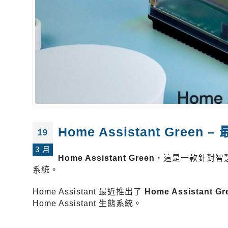
Home Assistant Gr
19
3 月
Home Assistant Green
，這是一款針對智慧家
系統。
Home Assistant 最近推出了
Home Assistant Gr
Home Assistant 生態系統。