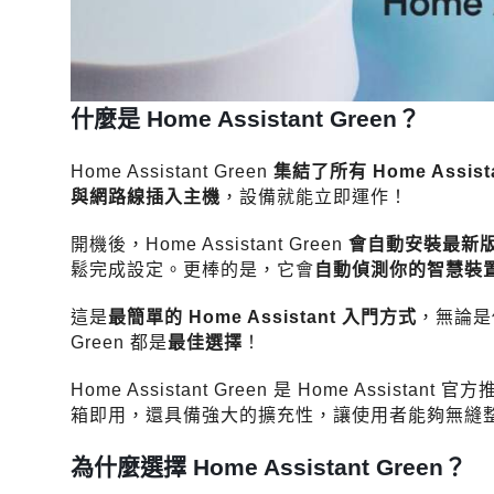
什麼是 Home Assistant Green？
Home Assistant Green
集結了所有 Home Assi
與網路線插入主機
，設備就能立即運作！
開機後，Home Assistant Green
會自動安裝最新版本的
鬆完成設定。更棒的是，它會
自動偵測你的智慧裝
這是
最簡單的 Home Assistant 入門方式
，無論是
Green 都是
最佳選擇
！
Home Assistant Green 是 Home Assist
箱即用，還具備強大的擴充性，讓使用者能夠無縫
為什麼選擇 Home Assistant Green？