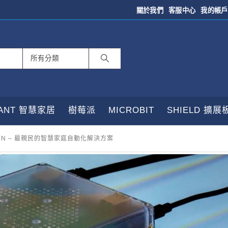
關於我們
客服中心
我的帳戶
TANT 智慧家居
樹莓派
MICROBIT
SHIELD 擴展
GREEN – 最親民的智慧家庭自動化解決方案