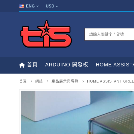
ENG
USD
首頁
ARDUINO 開發板
HOME ASSIS
首頁
網誌
產品展示與導覽
HOME ASSISTANT 