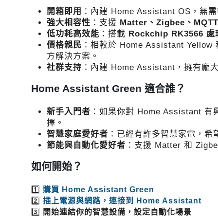
開箱即用
：內建 Home Assistant 
強大相容性
：支援
Matter、Zigbee、MQT
低功耗高效能
：搭載
Rockchip RK3566 
價格親民
：相較於 Home Assistant Yell
方解決方案。
社群支持
：內建 Home Assistant
Home Assistant Green 適合誰？
新手入門者
：如果你對 Home Assistant
擇。
智慧家庭愛好者
：已經有許多智慧家電，希
節能與自動化愛好者
：支援 Matter 和 
如何開始？
1️⃣
購買 Home Assistant Green
2️⃣
插上電源與網路，連接到 Home Assistant
3️⃣
開始連結你的智慧設備，設定自動化場景