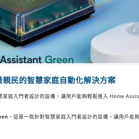
een – 最親民的智慧家庭自動化解決方案
庭入門者設計的設備，讓用戶能夠輕鬆進入 Home Assista
een
，這是一款針對智慧家庭入門者設計的設備，讓用戶能