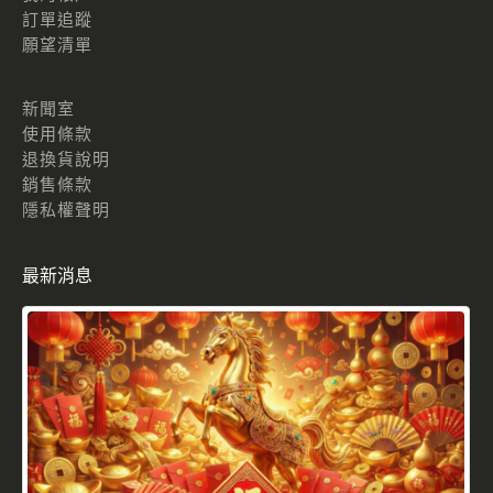
訂單追蹤
願望清單
新聞室
使用條款
退換貨說明
銷售條款
隱私權聲明
最新消息