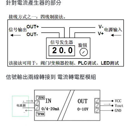
針對電流產生器的部分
信號輸出兩線轉接到 電流轉電壓模組