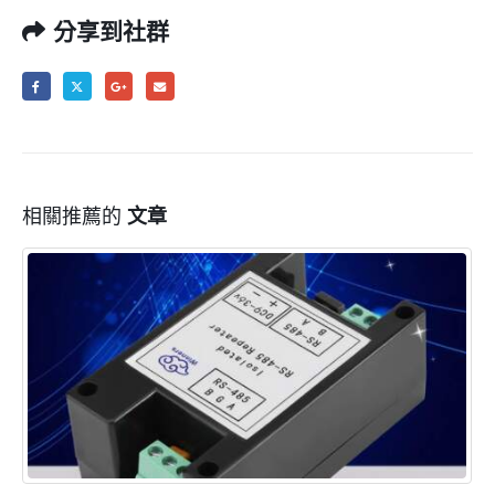
分享到社群
相關推薦的
文章