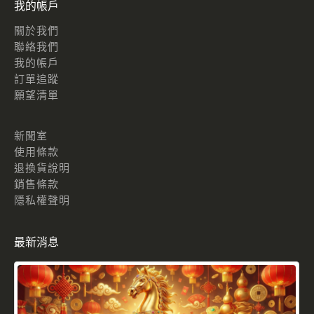
我的帳戶
關於我們
聯絡我們
我的帳戶
訂單追蹤
願望清單
新聞室
使用條款
退換貨說明
銷售條款
隱私權聲明
最新消息