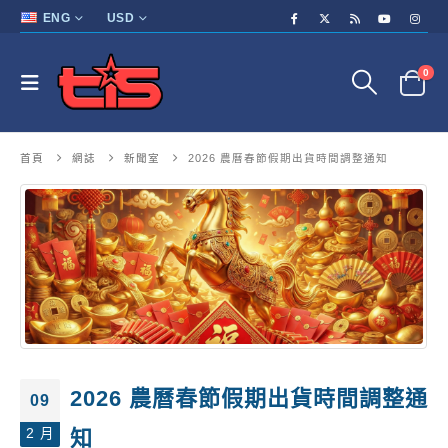
ENG
USD
0
首頁
網誌
新聞室
2026 農曆春節假期出貨時間調整通知
2026 農曆春節假期出貨時間調整通
09
2 月
知