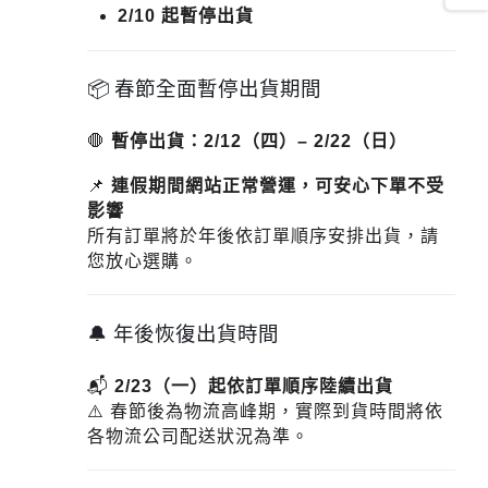
2/10 起暫停出貨
📦 春節全面暫停出貨期間
🛑
暫停出貨：2/12（四）– 2/22（日）
📌
連假期間網站正常營運，可安心下單不受
影響
所有訂單將於年後依訂單順序安排出貨，請
您放心選購。
🔔 年後恢復出貨時間
📬
2/23（一）起依訂單順序陸續出貨
⚠️ 春節後為物流高峰期，實際到貨時間將依
各物流公司配送狀況為準。