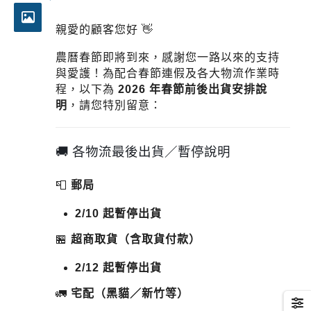
親愛的顧客您好 👋
農曆春節即將到來，感謝您一路以來的支持
與愛護！為配合春節連假及各大物流作業時
程，以下為
2026 年春節前後出貨安排說
明
，請您特別留意：
🚚 各物流最後出貨／暫停說明
📮
郵局
2/10 起暫停出貨
🏪
超商取貨（含取貨付款）
2/12 起暫停出貨
🚛
宅配（黑貓／新竹等）