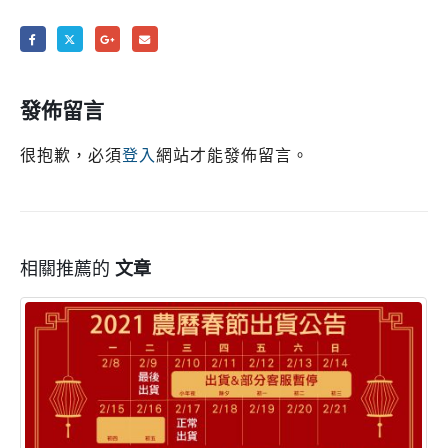
發佈留言
很抱歉，必須
登入
網站才能發佈留言。
相關推薦的
文章