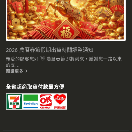
2026 農曆春節假期出貨時間調整通知
親愛的顧客您好 👋 農曆春節即將到來，感謝您一路以來
的支...
閱讀更多
全省超商取貨付款最方便