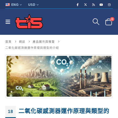
ENG
USD
0
首頁
網誌
產品展示與導覽
二氧化碳感測器運作原理與類型的介紹
二氧化碳感測器運作原理與類型的
18