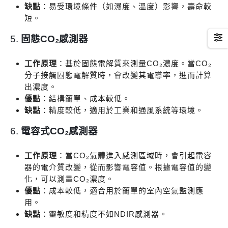
缺點
：易受環境條件（如濕度、溫度）影響，壽命較
短。
5.
固態CO₂感測器
工作原理
：基於固態電解質來測量CO₂濃度。當CO₂
分子接觸固態電解質時，會改變其電導率，進而計算
出濃度。
優點
：結構簡單、成本較低。
缺點
：精度較低，適用於工業和通風系統等環境。
6.
電容式CO₂感測器
工作原理
：當CO₂氣體進入感測區域時，會引起電容
器的電介質改變，從而影響電容值。根據電容值的變
化，可以測量CO₂濃度。
優點
：成本較低，適合用於簡單的室內空氣監測應
用。
缺點
：靈敏度和精度不如NDIR感測器。