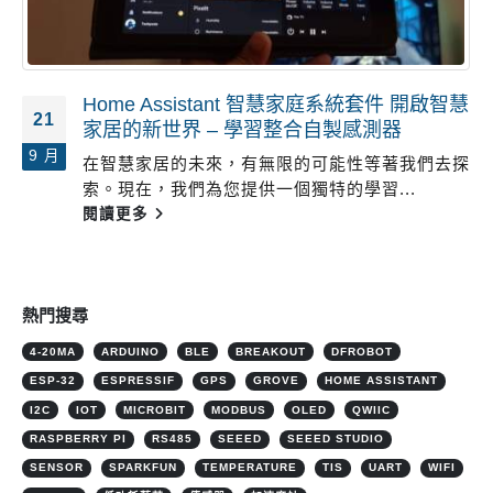
Home Assistant 智慧家庭系統套件 開啟智慧
21
家居的新世界 – 學習整合自製感測器
9 月
在智慧家居的未來，有無限的可能性等著我們去探
索。現在，我們為您提供一個獨特的學習...
閱讀更多
熱門搜尋
4-20MA
ARDUINO
BLE
BREAKOUT
DFROBOT
ESP-32
ESPRESSIF
GPS
GROVE
HOME ASSISTANT
I2C
IOT
MICROBIT
MODBUS
OLED
QWIIC
RASPBERRY PI
RS485
SEEED
SEEED STUDIO
SENSOR
SPARKFUN
TEMPERATURE
TIS
UART
WIFI