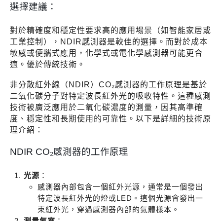
選擇建議：
對於精確度和穩定性要求高的應用場景（如智能家居或
工業控制），NDIR感測器是較佳的選擇。而對於成本
敏感或便攜式應用，化學式或電化學感測器可能更合
適。優於傳統技術。
非分散紅外線（NDIR）CO₂感測器的工作原理是基於
二氧化碳分子對特定波長紅外光的吸收特性。這種感測
技術被廣泛應用於二氧化碳濃度的測量，因其高準確
度、穩定性和長期使用的可靠性。以下是詳細的技術原
理介紹：
NDIR CO₂感測器的工作原理
光源
：
感測器內部包含一個紅外光源，通常是一個發出
特定波長紅外光的燈或LED。這個光源會發出一
束紅外光，穿過感測器內部的氣體樣本。
測量氣室
：