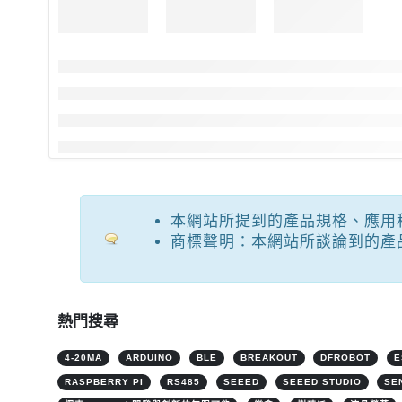
本網站所提到的產品規格、應用
商標聲明：本網站所談論到的產
熱門搜尋
4-20MA
ARDUINO
BLE
BREAKOUT
DFROBOT
E
RASPBERRY PI
RS485
SEEED
SEEED STUDIO
SE