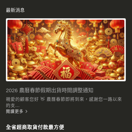
最新消息
2026 農曆春節假期出貨時間調整通知
親愛的顧客您好 👋 農曆春節即將到來，感謝您一路以來
的支...
閱讀更多
全省超商取貨付款最方便