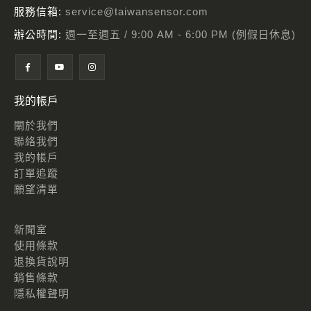
服務信箱:
service@taiwansensor.com
辦公時間:
週一至週五 / 9:00 AM - 6:00 PM (例假日休息)
我的帳戶
關於我們
聯絡我們
我的帳戶
訂單追蹤
願望清單
新聞室
使用條款
退換貨說明
銷售條款
隱私權聲明