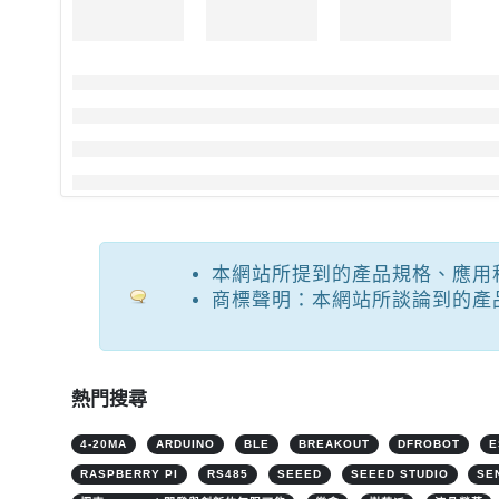
本網站所提到的產品規格、應用
商標聲明：本網站所談論到的產
熱門搜尋
4-20MA
ARDUINO
BLE
BREAKOUT
DFROBOT
E
RASPBERRY PI
RS485
SEEED
SEEED STUDIO
SE