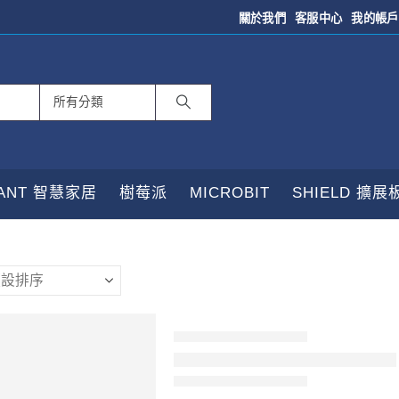
關於我們
客服中心
我的帳戶
TANT 智慧家居
樹莓派
MICROBIT
SHIELD 擴展