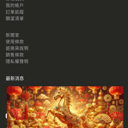
我的帳戶
訂單追蹤
願望清單
新聞室
使用條款
退換貨說明
銷售條款
隱私權聲明
最新消息