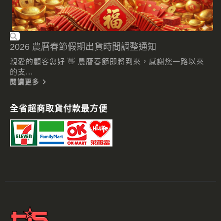
2026 農曆春節假期出貨時間調整通知
親愛的顧客您好 👋 農曆春節即將到來，感謝您一路以來
的支...
閱讀更多
全省超商取貨付款最方便