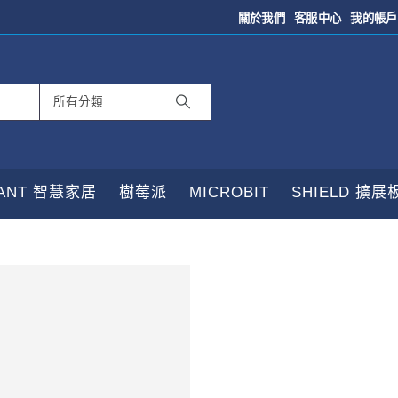
關於我們
客服中心
我的帳戶
TANT 智慧家居
樹莓派
MICROBIT
SHIELD 擴展