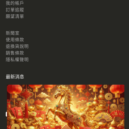
我的帳戶
訂單追蹤
願望清單
新聞室
使用條款
退換貨說明
銷售條款
隱私權聲明
最新消息