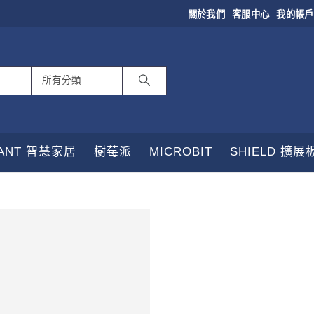
關於我們
客服中心
我的帳戶
TANT 智慧家居
樹莓派
MICROBIT
SHIELD 擴展