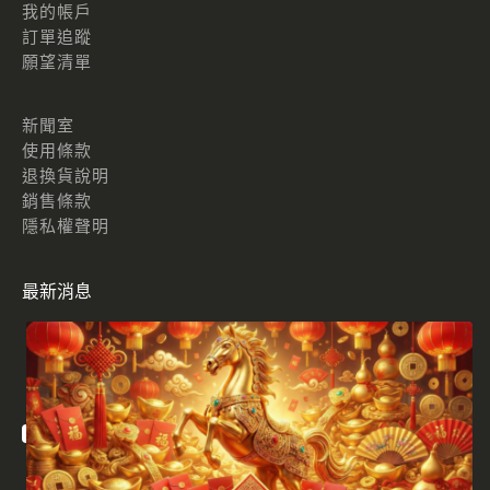
我的帳戶
訂單追蹤
願望清單
新聞室
使用條款
退換貨說明
銷售條款
隱私權聲明
最新消息