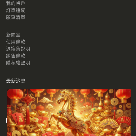
我的帳戶
訂單追蹤
願望清單
新聞室
使用條款
退換貨說明
銷售條款
隱私權聲明
最新消息