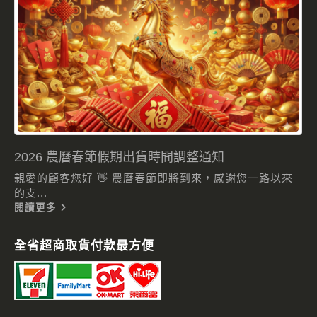
2026 農曆春節假期出貨時間調整通知
親愛的顧客您好 👋 農曆春節即將到來，感謝您一路以來
的支...
閱讀更多
全省超商取貨付款最方便