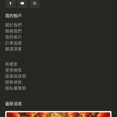
我的帳戶
關於我們
聯絡我們
我的帳戶
訂單追蹤
願望清單
新聞室
使用條款
退換貨說明
銷售條款
隱私權聲明
最新消息