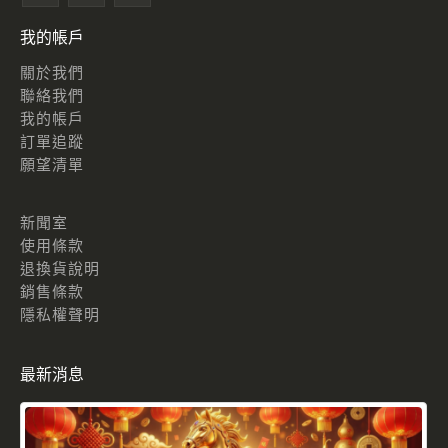
我的帳戶
關於我們
聯絡我們
我的帳戶
訂單追蹤
願望清單
新聞室
使用條款
退換貨說明
銷售條款
隱私權聲明
最新消息