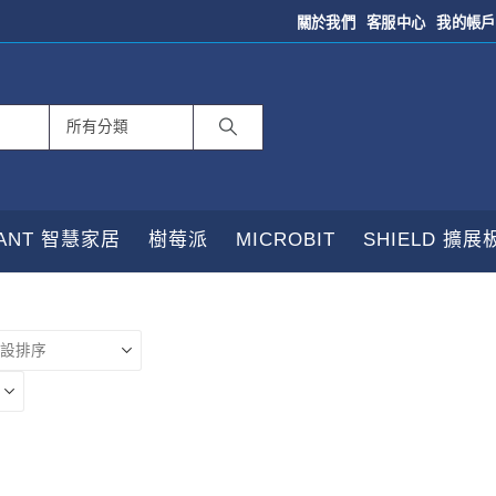
關於我們
客服中心
我的帳戶
TANT 智慧家居
樹莓派
MICROBIT
SHIELD 擴展