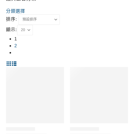
分類選擇
排序:
顯示:
1
2