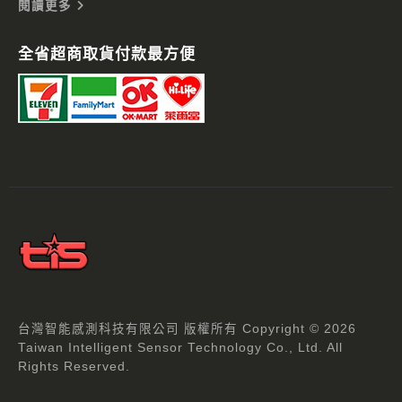
閱讀更多
全省超商取貨付款最方便
台灣智能感測科技有限公司 版權所有 Copyright © 2026
Taiwan Intelligent Sensor Technology Co., Ltd. All
Rights Reserved.