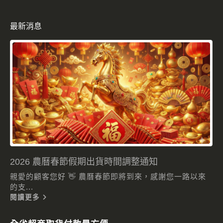
最新消息
2026 農曆春節假期出貨時間調整通知
親愛的顧客您好 👋 農曆春節即將到來，感謝您一路以來
的支...
閱讀更多