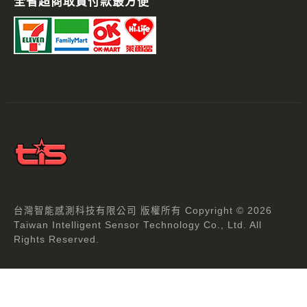
全省超商取貨付款最方便
台灣智能感測科技有限公司 版權所有 Copyright © 2026
Taiwan Intelligent Sensor Technology Co., Ltd. All
Rights Reserved.