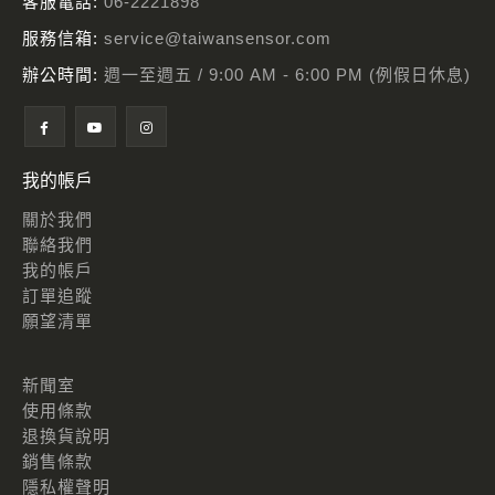
客服電話:
06-2221898
服務信箱:
service@taiwansensor.com
辦公時間:
週一至週五 / 9:00 AM - 6:00 PM (例假日休息)
我的帳戶
關於我們
聯絡我們
我的帳戶
訂單追蹤
願望清單
新聞室
使用條款
退換貨說明
銷售條款
隱私權聲明