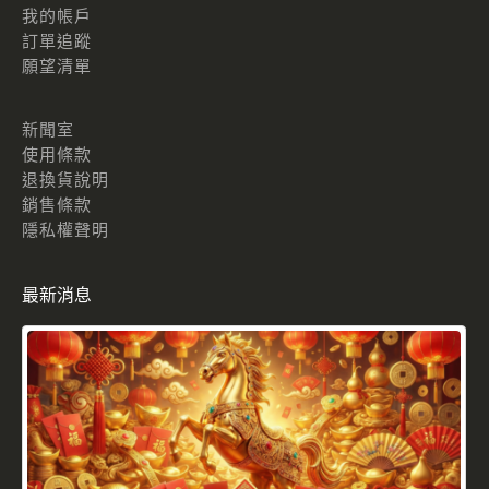
我的帳戶
訂單追蹤
願望清單
新聞室
使用條款
退換貨說明
銷售條款
隱私權聲明
最新消息