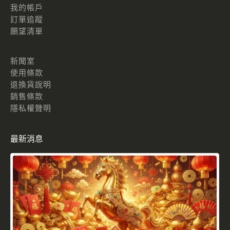
我的帳戶
訂單追蹤
願望清單
新聞室
使用條款
退換貨說明
銷售條款
隱私權聲明
最新消息