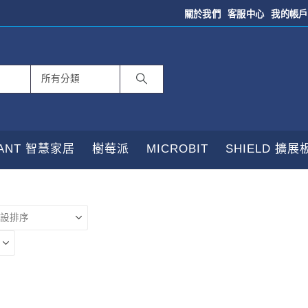
關於我們
客服中心
我的帳戶
TANT 智慧家居
樹莓派
MICROBIT
SHIELD 擴展