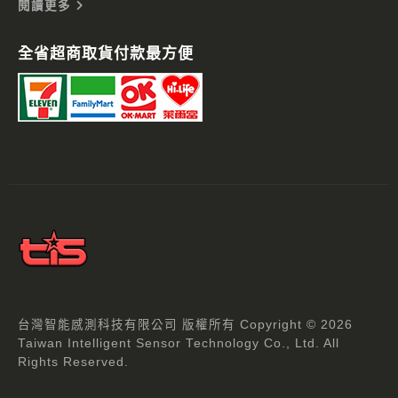
閱讀更多
全省超商取貨付款最方便
台灣智能感測科技有限公司 版權所有 Copyright © 2026
Taiwan Intelligent Sensor Technology Co., Ltd. All
Rights Reserved.