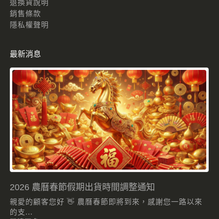
退換貨說明
銷售條款
隱私權聲明
最新消息
2026 農曆春節假期出貨時間調整通知
親愛的顧客您好 👋 農曆春節即將到來，感謝您一路以來
的支...