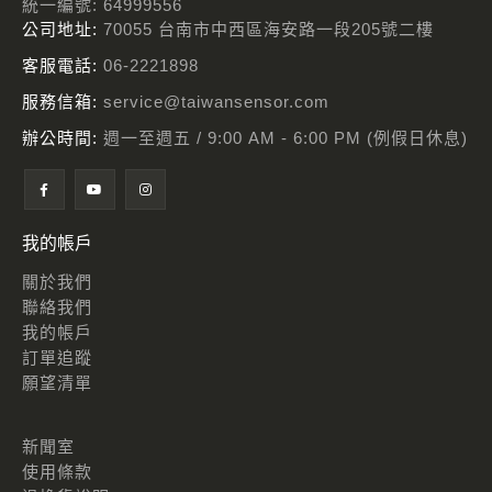
統一編號: 64999556
公司地址:
70055 台南市中西區海安路一段205號二樓
客服電話:
06-2221898
服務信箱:
service@taiwansensor.com
辦公時間:
週一至週五 / 9:00 AM - 6:00 PM (例假日休息)
我的帳戶
關於我們
聯絡我們
我的帳戶
訂單追蹤
願望清單
新聞室
使用條款