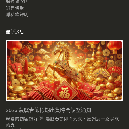
退換貨說明
銷售條款
隱私權聲明
最新消息
2026 農曆春節假期出貨時間調整通知
親愛的顧客您好 👋 農曆春節即將到來，感謝您一路以來
的支...