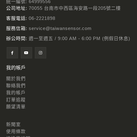
統一編號: 64999556
公司地址:
70055 台南市中西區海安路一段205號二樓
客服電話:
06-2221898
服務信箱:
service@taiwansensor.com
辦公時間:
週一至週五 / 9:00 AM - 6:00 PM (例假日休息)
我的帳戶
關於我們
聯絡我們
我的帳戶
訂單追蹤
願望清單
新聞室
使用條款