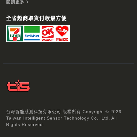
閱讀更多
全省超商取貨付款最方便
台灣智能感測科技有限公司 版權所有 Copyright © 2026
Taiwan Intelligent Sensor Technology Co., Ltd. All
Rights Reserved.