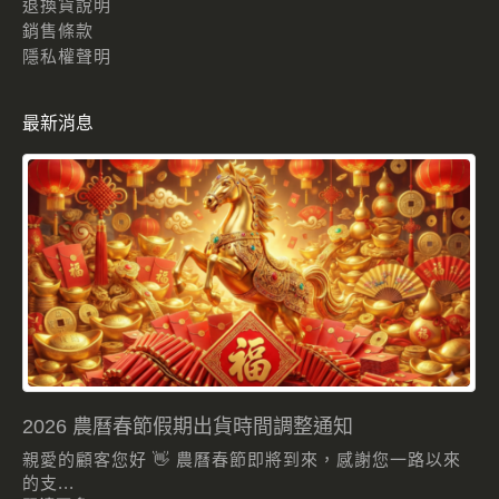
退換貨說明
銷售條款
隱私權聲明
最新消息
2026 農曆春節假期出貨時間調整通知
親愛的顧客您好 👋 農曆春節即將到來，感謝您一路以來
的支...