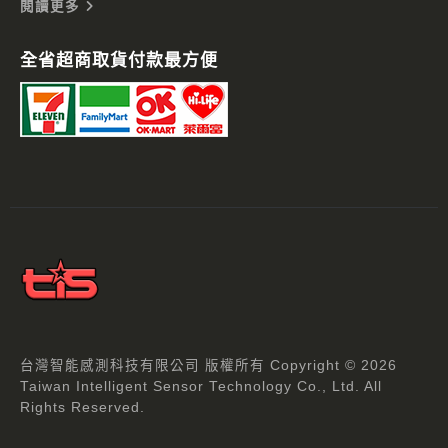
閱讀更多
全省超商取貨付款最方便
台灣智能感測科技有限公司 版權所有 Copyright © 2026
Taiwan Intelligent Sensor Technology Co., Ltd. All
Rights Reserved.