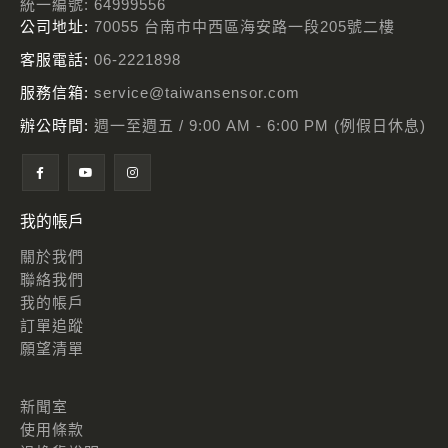
統一編號: 64999556
公司地址:
70055 台南市中西區海安路一段205號二樓
客服電話:
06-2221898
服務信箱:
service@taiwansensor.com
辦公時間:
週一至週五 / 9:00 AM - 6:00 PM (例假日休息)
我的帳戶
關於我們
聯絡我們
我的帳戶
訂單追蹤
願望清單
新聞室
使用條款