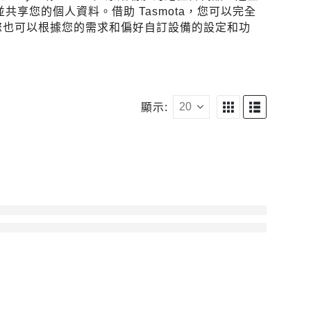
享您的個人資料。借助 Tasmota，您可以完全
您也可以根據您的需求和偏好自訂設備的設定和功
顯示: