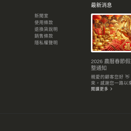
最新消息
新聞室
使用條款
退換貨說明
銷售條款
隱私權聲明
2026 農曆春節
整通知
親愛的顧客您好 
來，感謝您一路以來的
閱讀更多