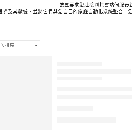
裝置要求您連接到其雲端伺服器並共
設備及其數據，並將它們與您自己的家庭自動化系統整合。