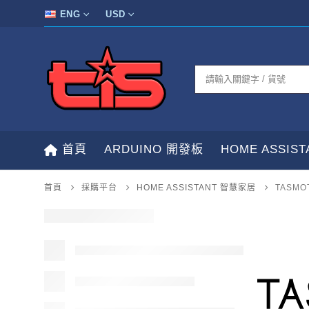
ENG
USD
首頁
ARDUINO 開發板
HOME ASSIS
首頁
採購平台
HOME ASSISTANT 智慧家居
TASM