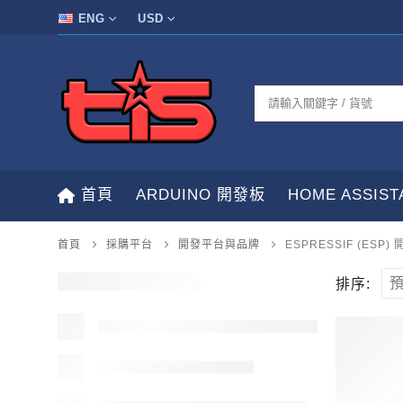
ENG
USD
首頁
ARDUINO 開發板
HOME ASSIS
首頁
採購平台
開發平台與品牌
ESPRESSIF (ESP)
排序: