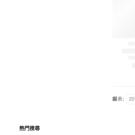
顯示:
熱門搜尋