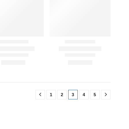
1
2
3
4
5