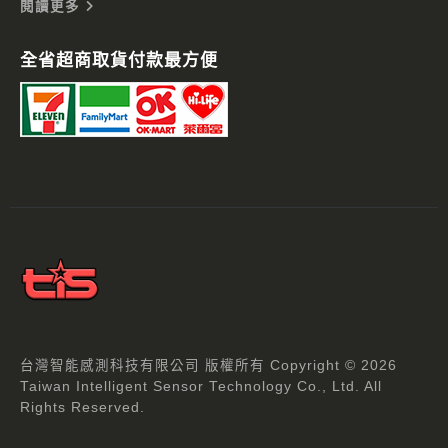
閱讀更多
全省超商取貨付款最方便
台灣智能感測科技有限公司 版權所有 Copyright © 2026
Taiwan Intelligent Sensor Technology Co., Ltd. All
Rights Reserved.