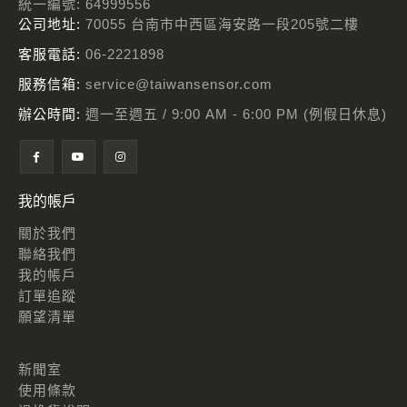
統一編號: 64999556
公司地址:
70055 台南市中西區海安路一段205號二樓
客服電話:
06-2221898
服務信箱:
service@taiwansensor.com
辦公時間:
週一至週五 / 9:00 AM - 6:00 PM (例假日休息)
我的帳戶
關於我們
聯絡我們
我的帳戶
訂單追蹤
願望清單
新聞室
使用條款