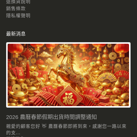
退換貨說明
銷售條款
隱私權聲明
最新消息
2026 農曆春節假期出貨時間調整通知
親愛的顧客您好 👋 農曆春節即將到來，感謝您一路以來
的支...