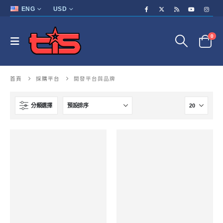
ENG
USD
0
首頁
採購平台
開發平台與品牌
分類選擇