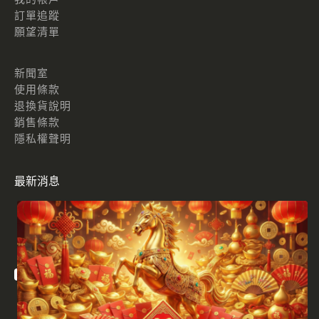
訂單追蹤
願望清單
新聞室
使用條款
退換貨說明
銷售條款
隱私權聲明
最新消息