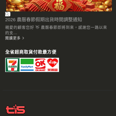
2026 農曆春節假期出貨時間調整通知
親愛的顧客您好 👋 農曆春節即將到來，感謝您一路以來
的支...
閱讀更多
全省超商取貨付款最方便