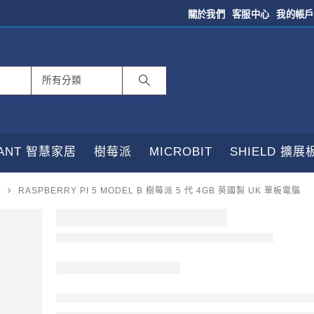
關於我們
客服中心
我的帳戶
TANT 智慧家居
樹莓派
MICROBIT
SHIELD 擴展
RASPBERRY PI 5 MODEL B 樹莓派 5 代 4GB 英國製 UK 單板電腦