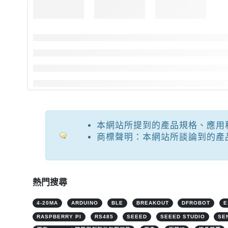
本網站所提到的產品規格、應用
商標聲明：本網站所談論到的產
熱門搜尋
4-20MA
ARDUINO
BLE
BREAKOUT
DFROBOT
E
RASPBERRY PI
RS485
SEEED
SEEED STUDIO
SE