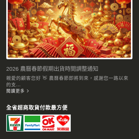
2026 農曆春節假期出貨時間調整通知
親愛的顧客您好 👋 農曆春節即將到來，感謝您一路以來
的支...
閱讀更多
全省超商取貨付款最方便