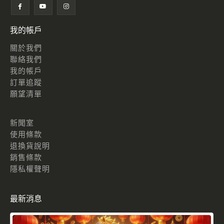
我的帳戶
關於我們
聯絡我們
我的帳戶
訂單追蹤
願望清單
新聞室
使用條款
退換貨說明
銷售條款
隱私權聲明
最新消息