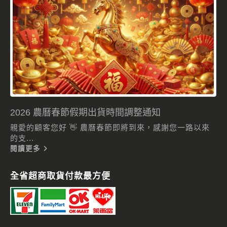
2026 農曆春節假期出貨時間調整通知
親愛的顧客您好 👋 農曆春節即將到來，感謝您一路以來
的支...
閱讀更多
全省超商取貨付款最方便