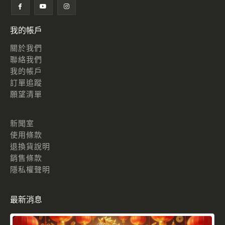
我的帳戶
關於我們
聯絡我們
我的帳戶
訂單追蹤
願望清單
新聞室
使用條款
退換貨說明
銷售條款
隱私權聲明
最新消息