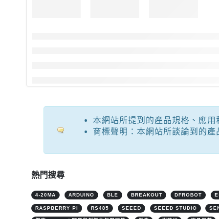
本網站所提到的產品規格、應用
商標聲明：本網站所談論到的產
熱門搜尋
4-20MA
ARDUINO
BLE
BREAKOUT
DFROBOT
E
RASPBERRY PI
RS485
SEEED
SEEED STUDIO
SE