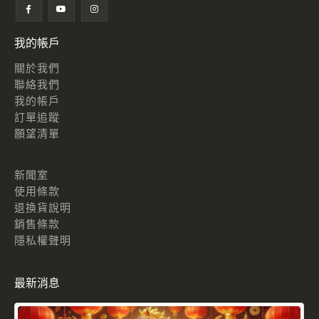
我的帳戶
關於我們
聯絡我們
我的帳戶
訂單追蹤
願望清單
新聞室
使用條款
退換貨說明
銷售條款
隱私權聲明
最新消息