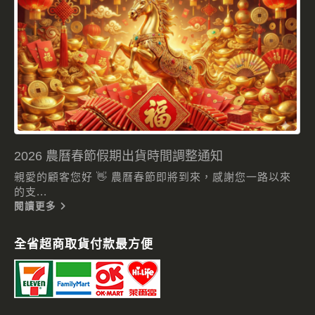
2026 農曆春節假期出貨時間調整通知
親愛的顧客您好 👋 農曆春節即將到來，感謝您一路以來
的支...
閱讀更多
全省超商取貨付款最方便