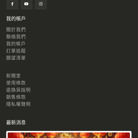
我的帳戶
關於我們
聯絡我們
我的帳戶
訂單追蹤
願望清單
新聞室
使用條款
退換貨說明
銷售條款
隱私權聲明
最新消息