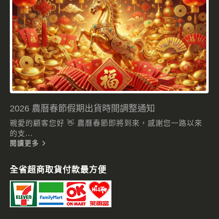
2026 農曆春節假期出貨時間調整通知
親愛的顧客您好 👋 農曆春節即將到來，感謝您一路以來
的支...
閱讀更多
全省超商取貨付款最方便