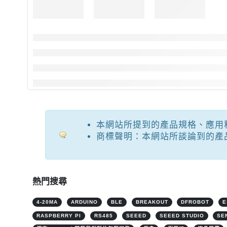
本網站所提到的產品規格、應用
商標聲明：本網站所談論到的產
熱門搜尋
4-20MA
ARDUINO
BLE
BREAKOUT
DFROBOT
E
RASPBERRY PI
RS485
SEEED
SEEED STUDIO
SE