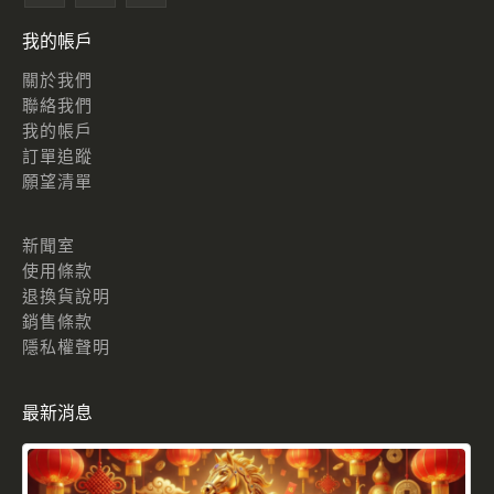
我的帳戶
關於我們
聯絡我們
我的帳戶
訂單追蹤
願望清單
新聞室
使用條款
退換貨說明
銷售條款
隱私權聲明
最新消息