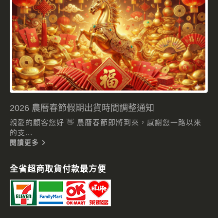
2026 農曆春節假期出貨時間調整通知
親愛的顧客您好 👋 農曆春節即將到來，感謝您一路以來
的支...
閱讀更多
全省超商取貨付款最方便