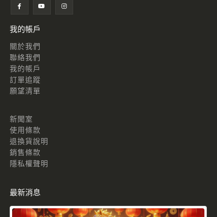
我的帳戶
關於我們
聯絡我們
我的帳戶
訂單追蹤
願望清單
新聞室
使用條款
退換貨說明
銷售條款
隱私權聲明
最新消息