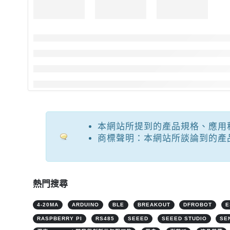
本網站所提到的產品規格、應用
商標聲明：本網站所談論到的產
熱門搜尋
4-20MA
ARDUINO
BLE
BREAKOUT
DFROBOT
E
RASPBERRY PI
RS485
SEEED
SEEED STUDIO
SE