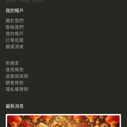
我的帳戶
關於我們
聯絡我們
我的帳戶
訂單追蹤
願望清單
新聞室
使用條款
退換貨說明
銷售條款
隱私權聲明
最新消息