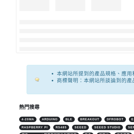
本網站所提到的產品規格、應用
商標聲明：本網站所談論到的產
熱門搜尋
4-20MA
ARDUINO
BLE
BREAKOUT
DFROBOT
E
RASPBERRY PI
RS485
SEEED
SEEED STUDIO
SE