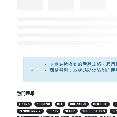
本網站所提到的產品規格、應用
商標聲明：本網站所談論到的產
熱門搜尋
4-20MA
ARDUINO
BLE
BREAKOUT
DFROBOT
E
RASPBERRY PI
RS485
SEEED
SEEED STUDIO
SE